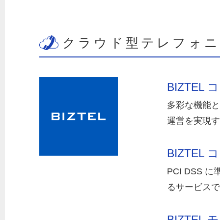
クラウド型テレフォニ
BIZTEL
多彩な機能と
運営を実現す
BIZTEL
PCI DS
るサービスで
BIZTEL