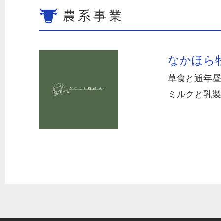
農系事業
なかほら
草食と通年昼
ミルクと乳製