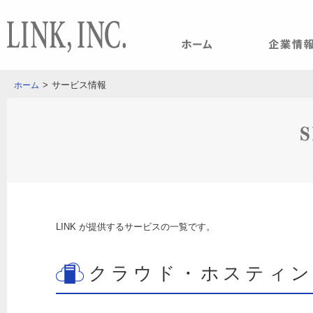
>
サービス情報
ホーム
LINK が提供するサービスの一覧です。
クラウド・ホスティン