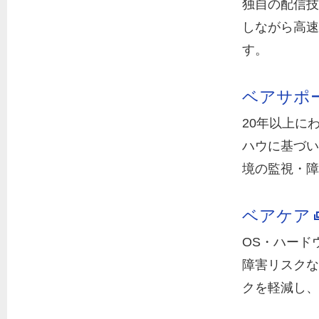
独自の配信技
しながら高速
す。
ベアサポ
20年以上に
ハウに基づい
境の監視・障
ベアケア
OS・ハード
障害リスクな
クを軽減し、