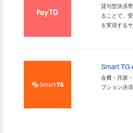
貸与型決済専
ることで、受
を実現するサ
Smart TG
会費・月謝・
プション決済