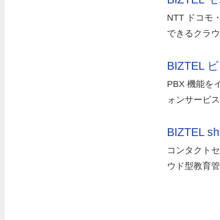
NTT ドコ
できるクラウ
BIZTEL
PBX 機能
ォンサービス
BIZTEL sh
コンタクトセ
ウド型教育管