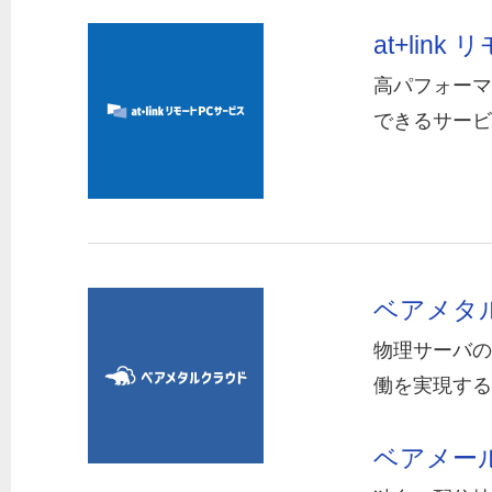
at+link
高パフォーマ
できるサービ
ベアメタ
物理サーバの
働を実現する
ベアメー